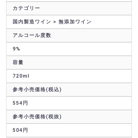
カテゴリー
国内製造ワイン > 無添加ワイン
アルコール度数
9%
容量
720ml
参考小売価格(税込)
554円
参考小売価格(税抜)
504円