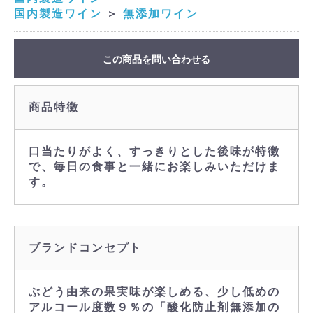
国内製造ワイン
＞
無添加ワイン
この商品を問い合わせる
商品特徴
口当たりがよく、すっきりとした後味が特徴
で、毎日の食事と一緒にお楽しみいただけま
す。
ブランドコンセプト
ぶどう由来の果実味が楽しめる、少し低めの
アルコール度数９％の「酸化防止剤無添加の