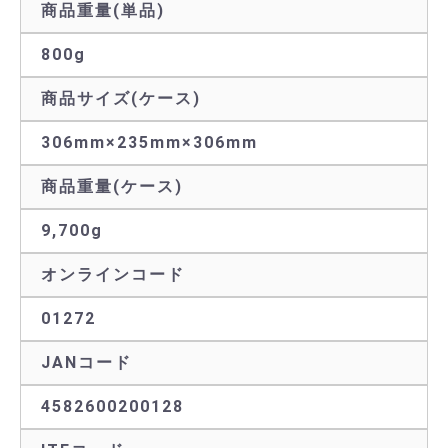
商品重量(単品)
800g
商品サイズ(ケース)
306mm×235mm×306mm
商品重量(ケース)
9,700g
オンラインコード
01272
JANコード
4582600200128