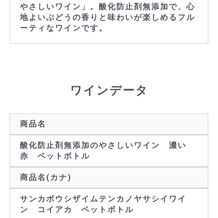
やさしいワイン」。酸化防止剤無添加で、心
地よいぶどうの香りと味わいが楽しめるフル
ーティなワインです。
ワインデータ
商品名
酸化防止剤無添加のやさしいワイン 濃い
赤 ペットボトル
商品名(カナ)
サンカボウシザイムテンカノヤサシイワイ
ン コイアカ ペットボトル