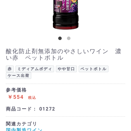
酸化防止剤無添加のやさしいワイン 濃
い赤 ペットボトル
赤
ミディアムボディ
やや甘口
ペットボトル
ケース出荷
参考価格
￥554
税込
商品コード：
01272
関連カテゴリ
国内製造ワイン