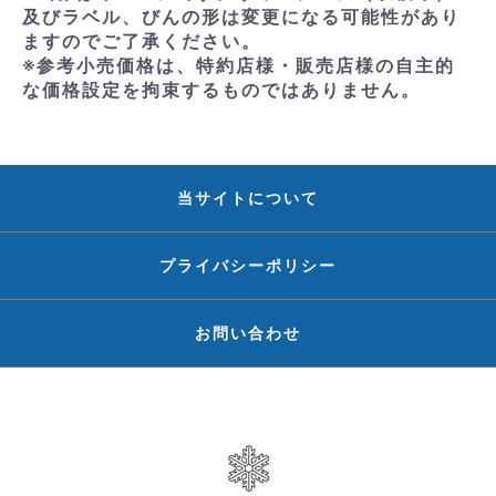
及びラベル、びんの形は変更になる可能性があり
ますのでご了承ください。
※参考小売価格は、特約店様・販売店様の自主的
な価格設定を拘束するものではありません。
当サイトについて
プライバシーポリシー
お問い合わせ