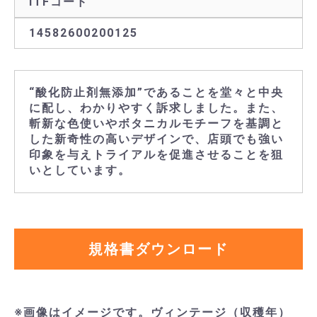
ITFコード
14582600200125
“酸化防止剤無添加”であることを堂々と中央
に配し、わかりやすく訴求しました。また、
斬新な色使いやボタニカルモチーフを基調と
した新奇性の高いデザインで、店頭でも強い
印象を与えトライアルを促進させることを狙
いとしています。
規格書ダウンロード
※画像はイメージです。ヴィンテージ（収穫年）