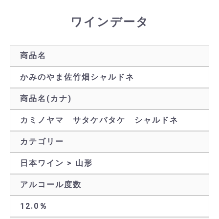
ワインデータ
商品名
かみのやま佐竹畑シャルドネ
商品名(カナ)
カミノヤマ サタケバタケ シャルドネ
カテゴリー
日本ワイン > 山形
アルコール度数
12.0％