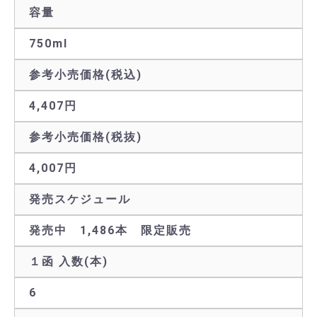
容量
750ml
参考小売価格(税込)
4,407円
参考小売価格(税抜)
4,007円
発売スケジュール
発売中 1,486本 限定販売
１函 入数(本)
6