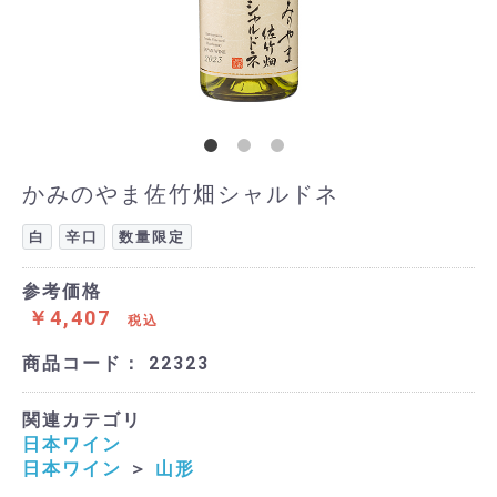
かみのやま佐竹畑シャルドネ
白
辛口
数量限定
参考価格
￥4,407
税込
商品コード：
22323
関連カテゴリ
日本ワイン
日本ワイン
＞
山形