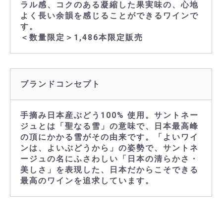
ラル感、コクのある凝縮した果実味の、心地
よく長い余韻を感じることができるワインで
す。
＜数量限定＞1,486本限定販売
ブランドコンセプト
手摘み日本産ぶどう100% 使用。サントネー
ジュとは「聖なる雪」の意味で、日本最高峰
の頂にかかる雪がその由来です。「よいワイ
ンは、よいぶどうから」の姿勢で、サントネ
ージュの名にふさわしい「日本の清らかさ・
美しさ」を表現した、日本だからこそできる
最高のワインを追求しています。