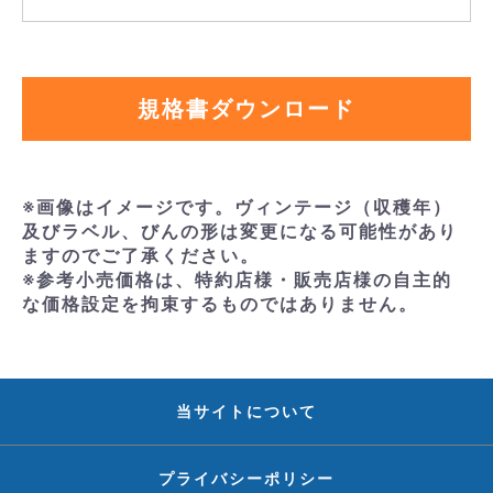
規格書ダウンロード
※画像はイメージです。ヴィンテージ（収穫年）
及びラベル、びんの形は変更になる可能性があり
ますのでご了承ください。
※参考小売価格は、特約店様・販売店様の自主的
な価格設定を拘束するものではありません。
当サイトについて
プライバシーポリシー