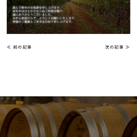
≪ 前の記事
次の記事 ≫