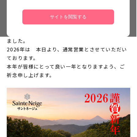
サイトを閲覧する
2025年中はご愛顧いただき誠にありがとうござい
ました。
2026年は 本日より、通常営業とさせていただい
ております。
本年が皆様にとって良い一年となりますよう、ご
祈念申し上げます。