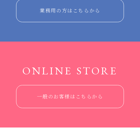
業務用の方はこちらから
ONLINE STORE
一般のお客様はこちらから