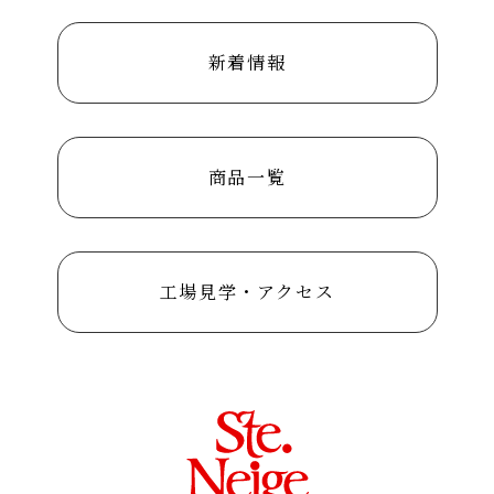
新着情報
商品一覧
工場見学・アクセス