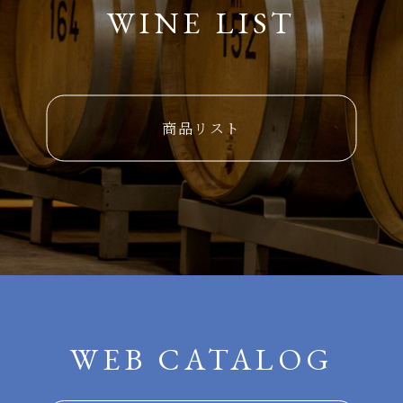
WINE LIST
商品リスト
WEB CATALOG