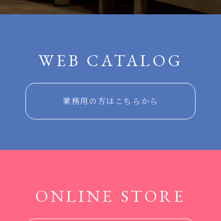
WEB CATALOG
業務用の方はこちらから
ONLINE STORE