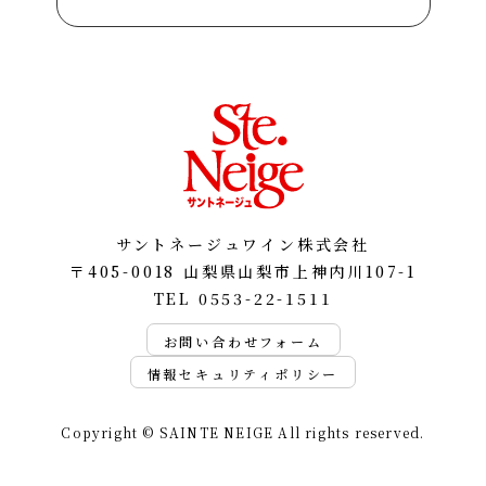
サントネージュワイン株式会社
〒405-0018 山梨県山梨市上神内川107-1
TEL
0553-22-1511
お問い合わせフォーム
情報セキュリティポリシー
Copyright © SAINTE NEIGE All rights reserved.