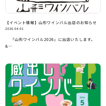
【イベント情報】山形ワインバル出店のお知らせ
2026.04.01
「山形ワインバル2026」に出店いたします。
&…