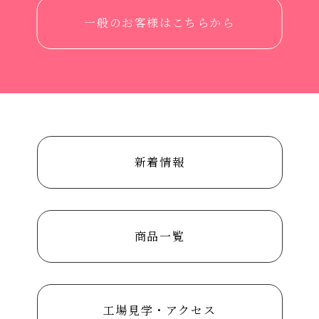
一般のお客様はこちらから
新着情報
商品一覧
工場見学・アクセス