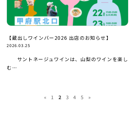
【蔵出しワインバー2026 出店のお知らせ】
2026.03.25
サントネージュワインは、山梨のワインを楽し
む…
«
1
2
3
4
5
»