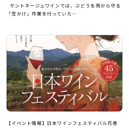
サントネージュワインでは、ぶどうを雨から守る
「笠かけ」作業を行っていた…
【イベント情報】日本ワインフェスティバル花巻