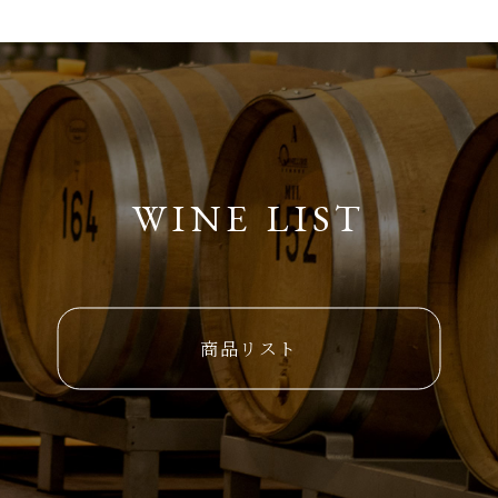
WINE LIST
商品リスト