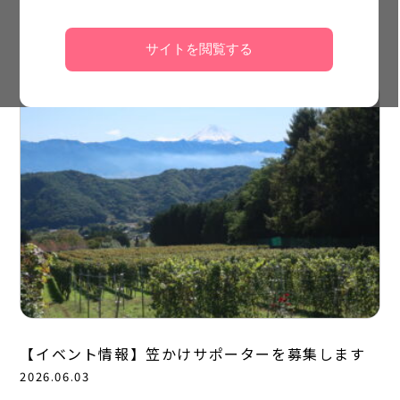
サイトを閲覧する
【イベント情報】笠かけサポーターを募集します
2026.06.03