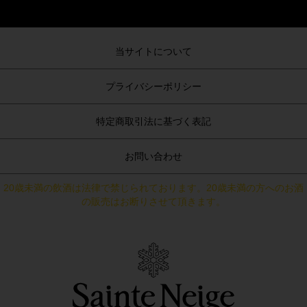
当サイトについて
プライバシーポリシー
特定商取引法に基づく表記
お問い合わせ
20歳未満の飲酒は法律で禁じられております。20歳未満の方へのお酒
の販売はお断りさせて頂きます。