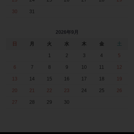
30
31
2026年9月
日
月
火
水
木
金
土
1
2
3
4
5
6
7
8
9
10
11
12
13
14
15
16
17
18
19
20
21
22
23
24
25
26
27
28
29
30