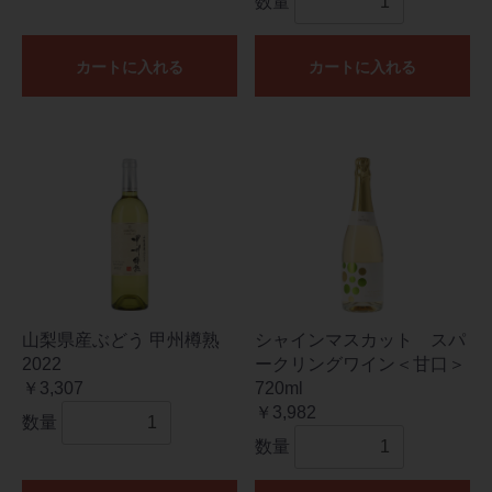
数量
カートに入れる
カートに入れる
山梨県産ぶどう 甲州樽熟
シャインマスカット スパ
2022
ークリングワイン＜甘口＞
￥3,307
720ml
￥3,982
数量
数量