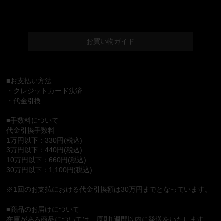
お買い物ガイド
■お支払い方法
・クレジットカード決済
・代金引換
■手数料について
代金引換手数料
1万円以下：330円(税込)
3万円以下：440円(税込)
10万円以下：660円(税込)
30万円以下：1,100円(税込)
※1回のお支払における代金引換額は30万円までとなっています。
■商品のお届けについて
在庫がある商品については、原則1週間以内に発送をいたします。