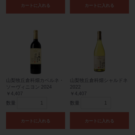
カートに入れる
カートに入れる
山梨牧丘倉科畑カベルネ・
山梨牧丘倉科畑シャルドネ
ソーヴィニヨン 2024
2022
￥4,407
￥4,407
数量
数量
カートに入れる
カートに入れる