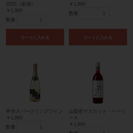
2025（新酒）
￥1,965
￥1,965
数量
数量
カートに入れる
カートに入れる
甲州スパークリングワイン
山梨産マスカット・ベーリ
￥1,965
ーＡ
￥1,965
数量