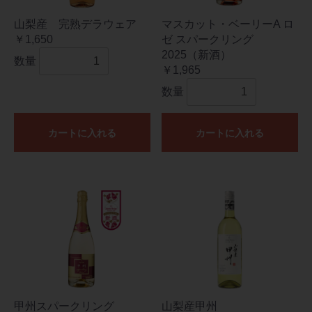
山梨産 完熟デラウェア
マスカット・ベーリーA ロ
￥1,650
ゼ スパークリング
2025（新酒）
数量
￥1,965
数量
カートに入れる
カートに入れる
甲州スパークリング
山梨産甲州