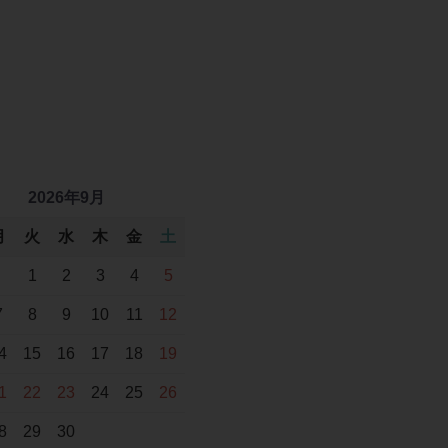
2026年9月
月
火
水
木
金
土
1
2
3
4
5
7
8
9
10
11
12
4
15
16
17
18
19
1
22
23
24
25
26
8
29
30