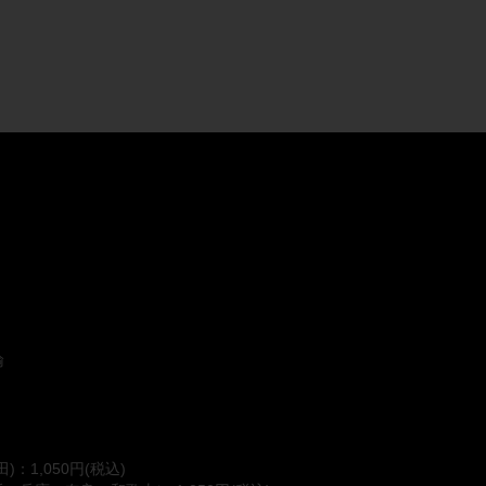
輸
：1,050円(税込)