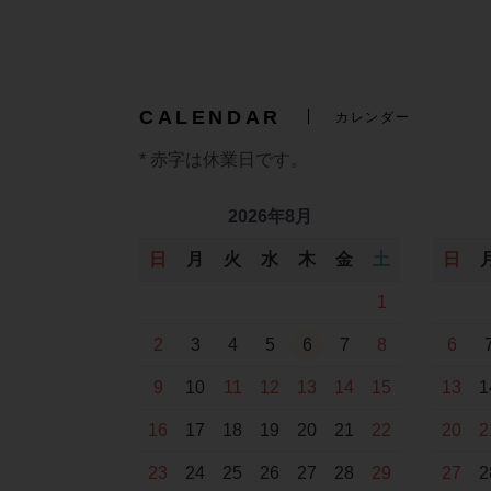
CALENDAR
カレンダー
* 赤字は休業日です。
2026年8月
日
月
火
水
木
金
土
日
1
2
3
4
5
6
7
8
6
9
10
11
12
13
14
15
13
1
16
17
18
19
20
21
22
20
2
23
24
25
26
27
28
29
27
2