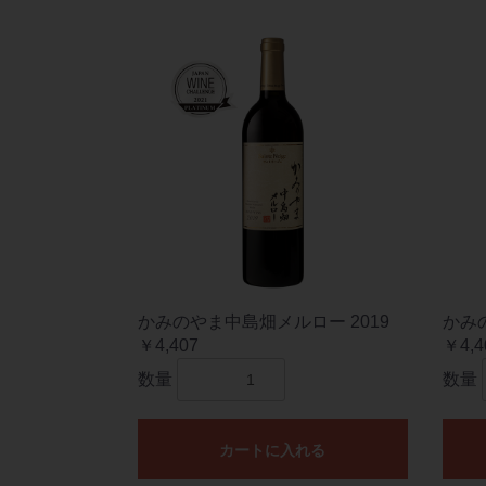
かみのやま中島畑メルロー 2019
かみ
￥4,407
￥4,4
数量
数量
カートに入れる