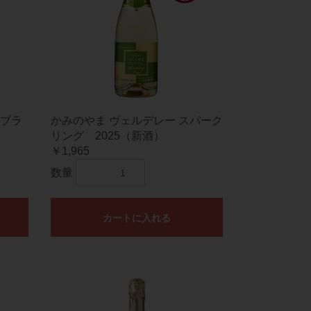
ブラ
かみのやま ヴェルデレー スパーク
リング 2025（新酒）
￥1,965
数量
カートに入れる