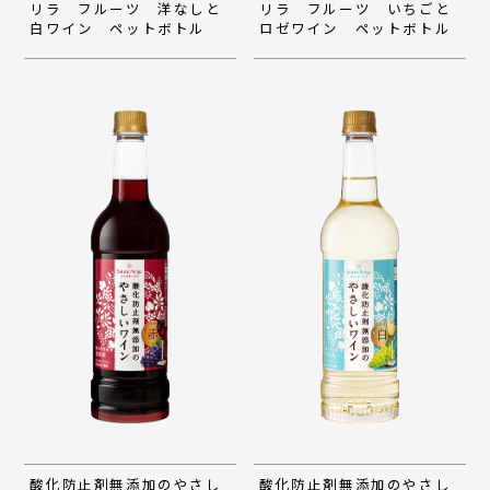
リラ フルーツ 洋なしと
リラ フルーツ いちごと
白ワイン ペットボトル
ロゼワイン ペットボトル
酸化防止剤無添加のやさし
酸化防止剤無添加のやさし