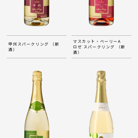
マスカット・ベーリーA
甲州スパークリング （新
ロゼ スパークリング （新
酒）
酒）