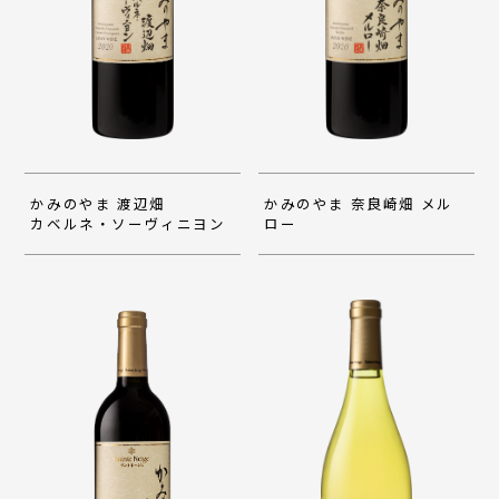
かみのやま 渡辺畑
かみのやま 奈良崎畑 メル
カベルネ・ソーヴィニヨン
ロー