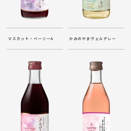
マスカット・ベーリーA
かみのやまヴェルデレー