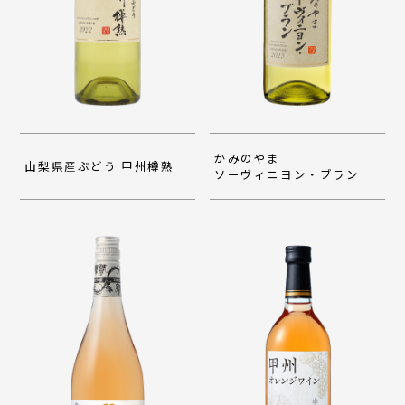
かみのやま
山梨県産ぶどう 甲州樽熟
ソーヴィニヨン・ブラン