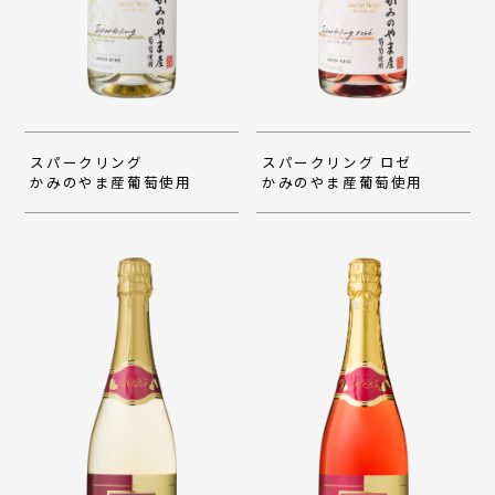
スパークリング
スパークリング ロゼ
かみのやま産葡萄使用
かみのやま産葡萄使用