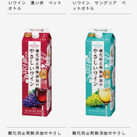
いワイン 濃い赤 ペット
いワイン サングリア ペ
ボトル
ットボトル
酸化防止剤無添加のやさし
酸化防止剤無添加のやさし