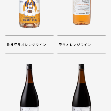
牧丘甲州オレンジワイン
甲州オレンジワイン