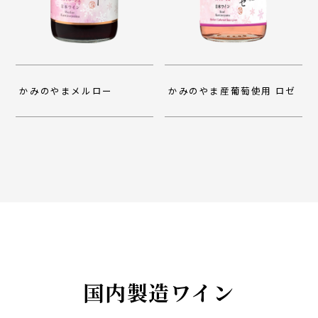
かみのやまメルロー
かみのやま産葡萄使用 ロゼ
国内製造ワイン