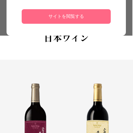
サイトを閲覧する
日本ワイン