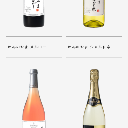
かみのやま メルロー
かみのやま シャルドネ