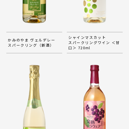
シャインマスカット
かみのやま ヴェルデレー
スパークリングワイン ＜甘
スパークリング（新酒）
口＞ 720ml