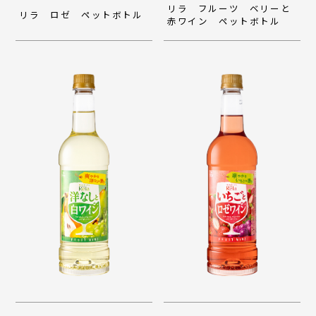
リラ フルーツ ベリーと
リラ ロゼ ペットボトル
赤ワイン ペットボトル