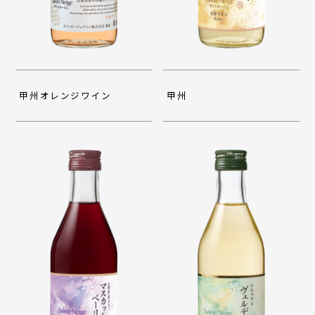
甲州オレンジワイン
甲州