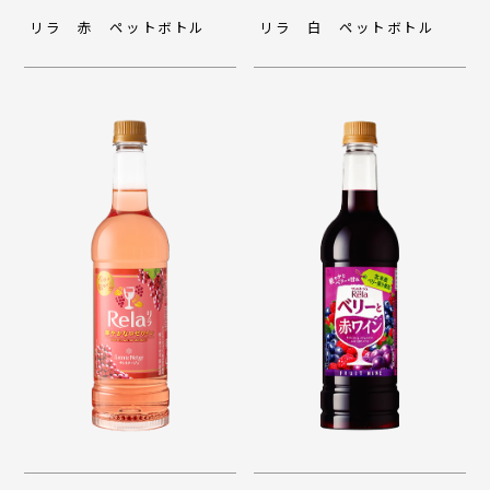
リラ 赤 ペットボトル
リラ 白 ペットボトル